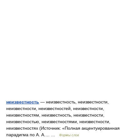
неизвестность
— неизвестность, неизвестности,
неизвестности, неизвестностей, неизвестности,
неизвестностям, неизвестность, неизвестности,
неизвестностью, неизвестностями, неизвестности,
неизвестностях (Источник: «Полная акцентуированная
парадигма по А. А.… …
Формы слов